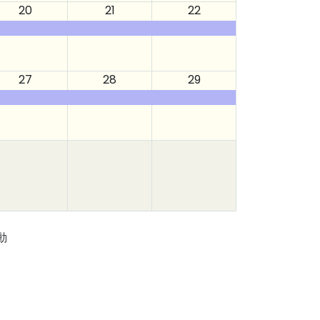
20
21
22
27
28
29
動