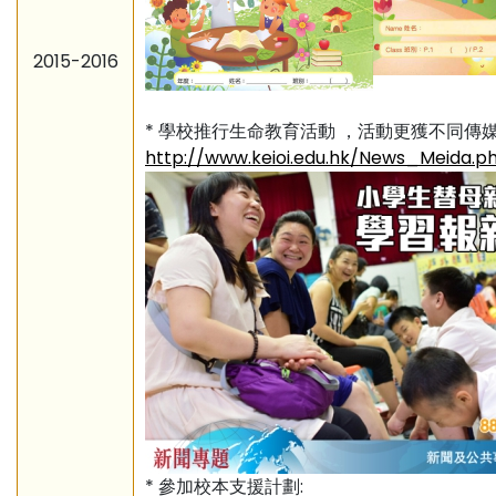
2015-2016
* 學校推行生命教育活動 ，活動更獲不同傳
http://www.keioi.edu.hk/News_Meida.p
* 參加校本支援計劃: