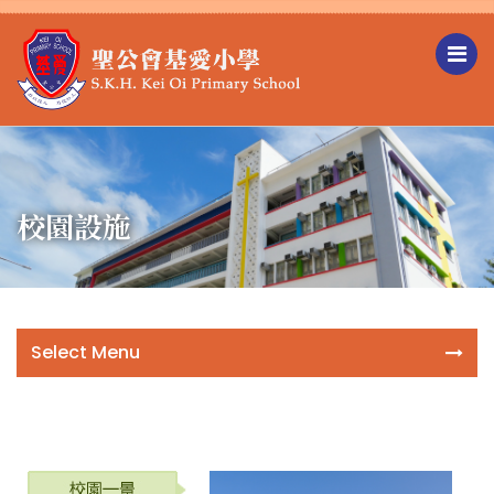
校園設施
Select Menu