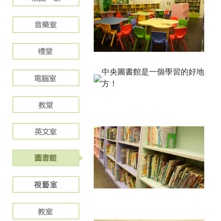
中央圖書館是一個學習的好地
方！