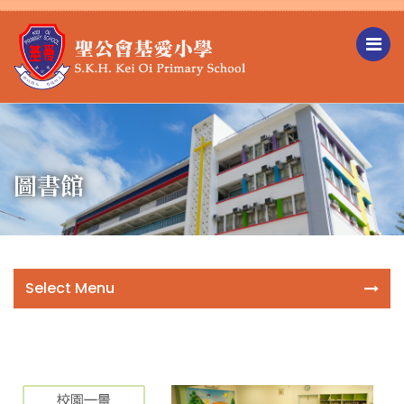
圖書館
Select Menu