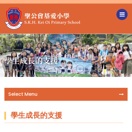
學生成長的支援
Select Menu
學生成長的支援