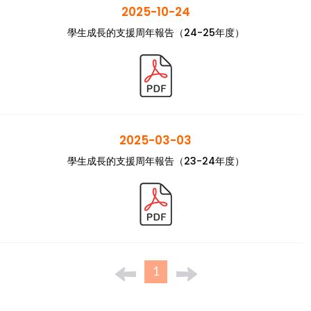
2025-10-24
學生成長的支援周年報告（24-25年度）
2025-03-03
學生成長的支援周年報告（23-24年度）
1